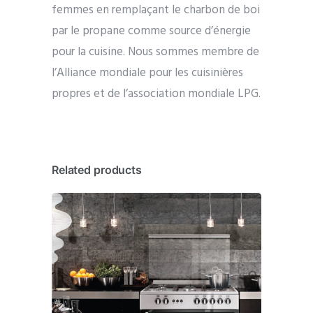
femmes en remplaçant le charbon de boi
par le propane comme source d’énergie
pour la cuisine. Nous sommes membre de
l’Alliance mondiale pour les cuisinières
propres et de l’association mondiale LPG.
Related products