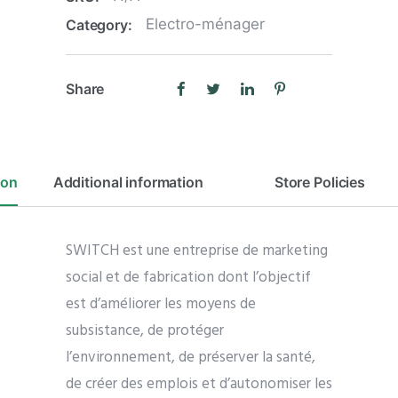
Electro-ménager
Category:
Share
ion
Additional information
Store Policies
SWITCH est une entreprise de marketing
social et de fabrication dont l’objectif
est d’améliorer les moyens de
subsistance, de protéger
l’environnement, de préserver la santé,
de créer des emplois et d’autonomiser les